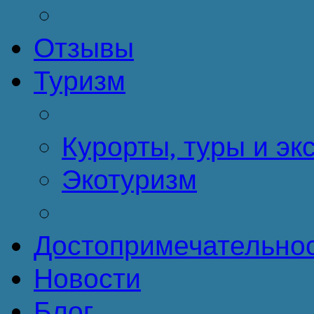
Отзывы
Туризм
Курорты, туры и эк
Экотуризм
Достопримечательно
Новости
Блог