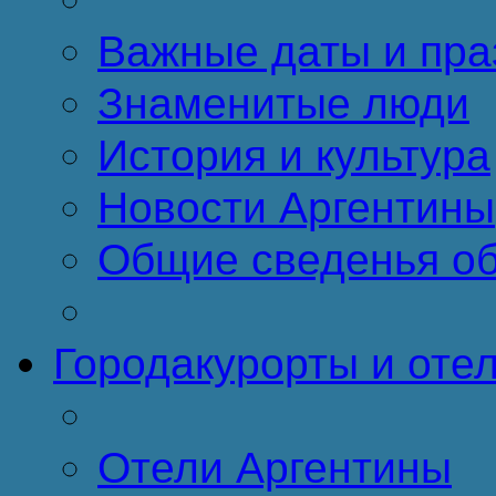
Важные даты и пра
Знаменитые люди
История и культура
Новости Аргентины
Общие сведенья об
Города
курорты и оте
Отели Аргентины