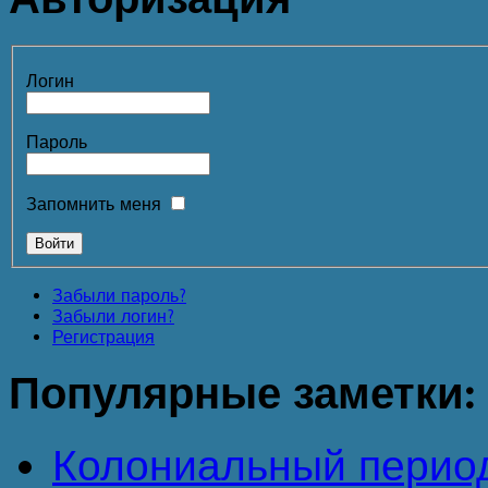
Логин
Пароль
Запомнить меня
Забыли пароль?
Забыли логин?
Регистрация
Популярные
заметки:
Колониальный перио