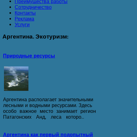
Преимущества работы
Сотрудничество
Контакты
Реклама
Услуги
Аргентина.
Экотуризм:
Природные ресурсы
Аргентина располагает значительными
лесными и водными ресурсами. Здесь
особо важное место занимает регион
Патагонских Анд, леса которо...
Аргентина как первый подопытный