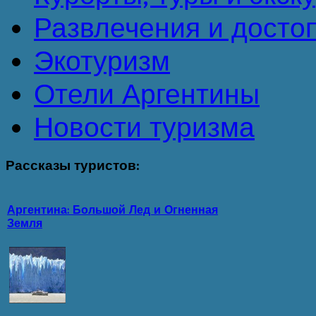
Развлечения и досто
Экотуризм
Отели Аргентины
Новости туризма
Рассказы
туристов:
Аргентина: Большой Лед и Огненная
Земля