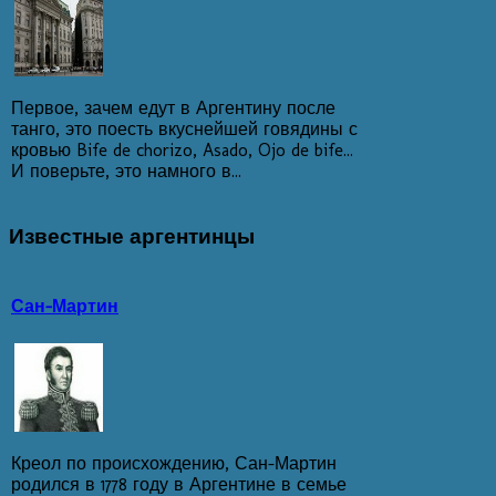
Первое, зачем едут в Аргентину после
танго, это поесть вкуснейшей говядины с
кровью Bife de chorizo, Asado, Ojo de bife...
И поверьте, это намного в...
Известные
аргентинцы
Сан-Мартин
Креол по происхождению, Сан-Мартин
родился в 1778 году в Аргентине в семье