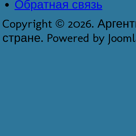
Обратная связь
Copyright © 2026. Арген
стране. Powered by Jooml