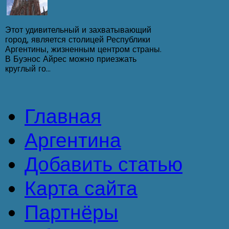
Этот удивительный и захватывающий
город, является столицей Республики
Аргентины, жизненным центром страны.
В Буэнос Айрес можно приезжать
круглый го...
Главная
Аргентина
Добавить статью
Карта сайта
Партнёры