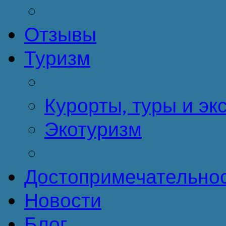
Отзывы
Туризм
Курорты, туры и эк
Экотуризм
Достопримечательно
Новости
Блог