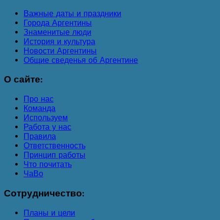
Важные даты и праздники
Города Аргентины
Знаменитые люди
История и культура
Новости Аргентины
Общие сведенья об Аргентине
О
сайте:
Про нас
Команда
Используем
Работа у нас
Правила
Ответственность
Принцип работы
Что почитать
ЧаВо
Сотрудничество:
Планы и цели