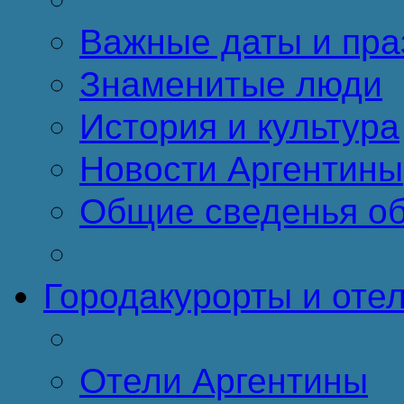
Важные даты и пра
Знаменитые люди
История и культура
Новости Аргентины
Общие сведенья об
Города
курорты и оте
Отели Аргентины