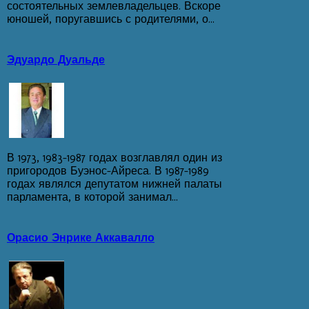
состоятельных землевладельцев. Вскоре
юношей, поругавшись с родителями, о...
Эдуардо Дуальде
В 1973, 1983-1987 годах возглавлял один из
пригородов Буэнос-Айреса. В 1987-1989
годах являлся депутатом нижней палаты
парламента, в которой занимал...
Орасио Энрике Аккавалло