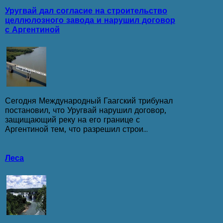
Уругвай дал согласие на строительство
целлюлозного завода и нарушил договор
с Аргентиной
Сегодня Международный Гаагский трибунал
постановил, что Уругвай нарушил договор,
защищающий реку на его границе с
Аргентиной тем, что разрешил строи...
Леса