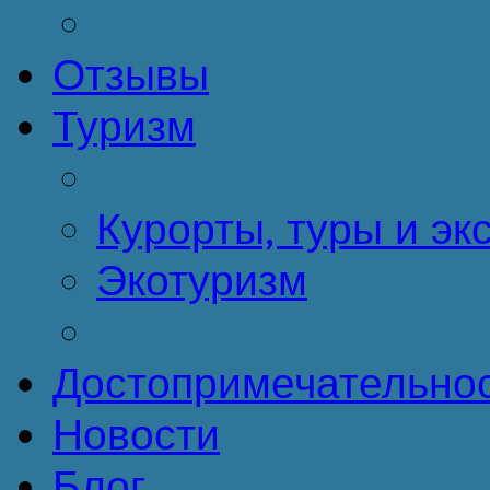
Отзывы
Туризм
Курорты, туры и эк
Экотуризм
Достопримечательно
Новости
Блог