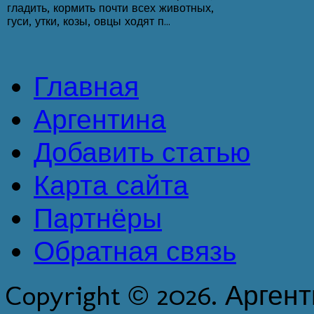
гладить, кормить почти всех животных,
гуси, утки, козы, овцы ходят п...
Главная
Аргентина
Добавить статью
Карта сайта
Партнёры
Обратная связь
Copyright © 2026. Арген