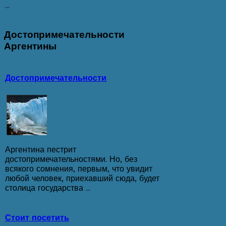
...
Достопримечательности
Аргентины
Достопримечательности
Аргентина пестрит
достопримечательностями. Но, без
всякого сомнения, первым, что увидит
любой человек, приехавший сюда, будет
столица государства ...
Стоит посетить