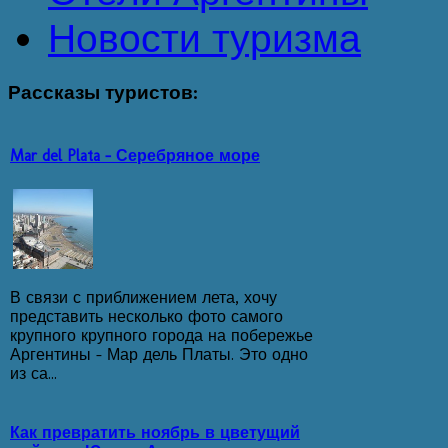
Новости туризма
Рассказы
туристов:
Mar del Plata - Серебряное море
В связи с приближением лета, хочу
представить несколько фото самого
крупного крупного города на побережье
Аргентины - Мар дель Платы. Это одно
из са...
Как превратить ноябрь в цветущий