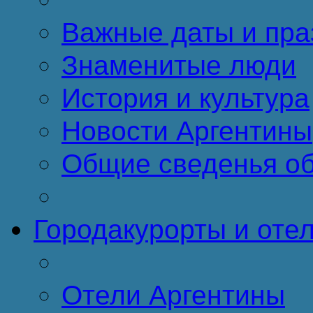
Важные даты и пра
Знаменитые люди
История и культура
Новости Аргентины
Общие сведенья об
Города
курорты и оте
Отели Аргентины