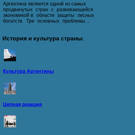
Аргентина является одной из самых
продвинутых стран с развивающейся
экономикой в области защиты лесных
богатств. Три основных проблемы ...
История
и культура страны:
Культура Аргентины
Цепная реакция