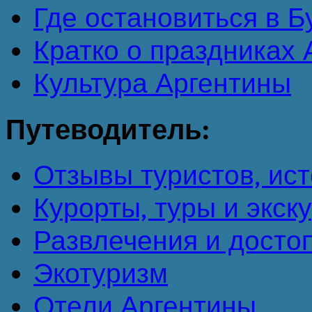
Где остановиться в 
Кратко о праздниках
Культура Аргентины
Путеводитель:
Отзывы туристов, ист
Курорты, туры и экск
Развлечения и досто
Экотуризм
Отели Аргентины