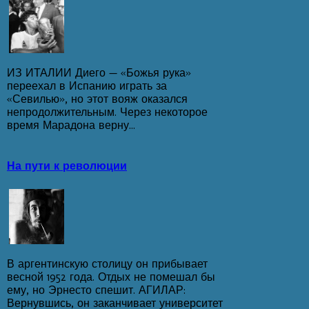
ИЗ ИТАЛИИ Диего — «Божья рука»
переехал в Испанию играть за
«Севилью», но этот вояж оказался
непродолжительным. Через некоторое
время Марадона верну...
На пути к революции
В аргентинскую столицу он прибывает
весной 1952 года. Отдых не помешал бы
ему, но Эрнесто спешит. АГИЛАР:
Вернувшись, он заканчивает университет