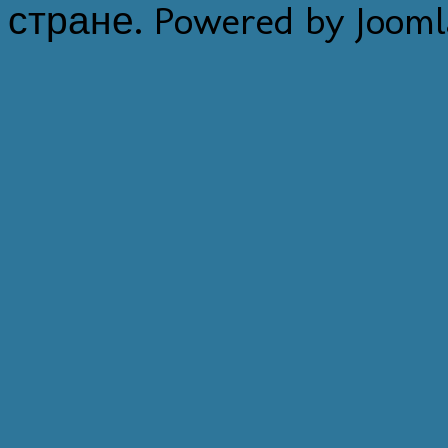
стране. Powered by Jooml