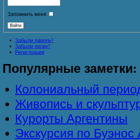
Запомнить меня
Забыли пароль?
Забыли логин?
Регистрация
Популярные
заметки:
Колониальный перио
Живопись и скульпту
Курорты Аргентины
Экскурсия по Буэнос А