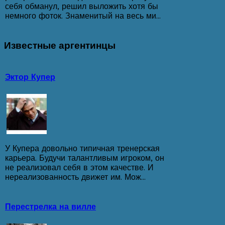
себя обманул, решил выложить хотя бы
немного фоток. Знаменитый на весь ми...
Известные
аргентинцы
Эктор Купер
У Купера довольно типичная тренерская
карьера. Будучи талантливым игроком, он
не реализовал себя в этом качестве. И
нереализованность движет им. Мож...
Перестрелка на вилле