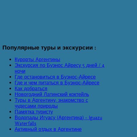
Популярные
туры и экскурсии :
Курорты Аргентины
Экскурсия по Буэнос Айресу 5 дней / 4
ночи
Где остановиться в Буэнос-Айресе
Где и чем питаться в Буэнос-Айресе
Как добраться
Новогодний Латинский коктейль
Туры в Аргентину: знакомство с
чудесами природы
Памятка туристу
Водопады Игуасу (Аргентина) - Iguazu
Waterfalls
Активный отдых в Аргентине