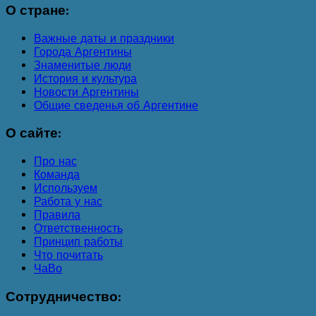
О
стране:
Важные даты и праздники
Города Аргентины
Знаменитые люди
История и культура
Новости Аргентины
Общие сведенья об Аргентине
О
сайте:
Про нас
Команда
Используем
Работа у нас
Правила
Ответственность
Принцип работы
Что почитать
ЧаВо
Сотрудничество: