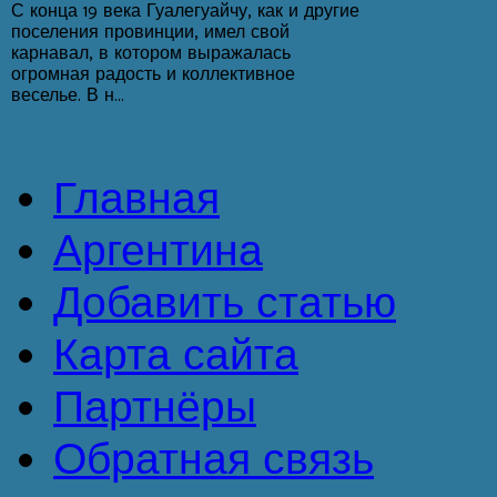
С конца 19 века Гуалегуайчу, как и другие
поселения провинции, имел свой
карнавал, в котором выражалась
огромная радость и коллективное
веселье. В н...
Главная
Аргентина
Добавить статью
Карта сайта
Партнёры
Обратная связь