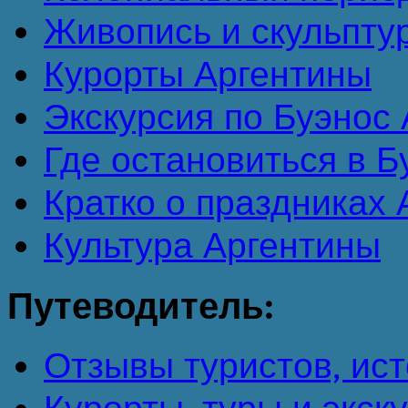
Живопись и скульпту
Курорты Аргентины
Экскурсия по Буэнос А
Где остановиться в 
Кратко о праздниках
Культура Аргентины
Путеводитель:
Отзывы туристов, ист