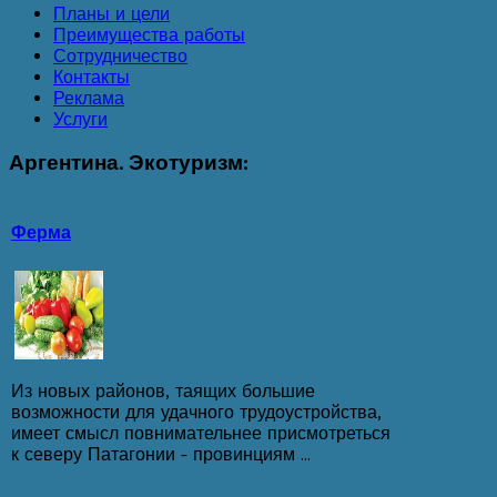
Планы и цели
Преимущества работы
Сотрудничество
Контакты
Реклама
Услуги
Аргентина.
Экотуризм:
Ферма
Из новых районов, таящих большие
возможности для удачного трудоустройства,
имеет смысл повнимательнее присмотреться
к северу Патагонии - провинциям ...