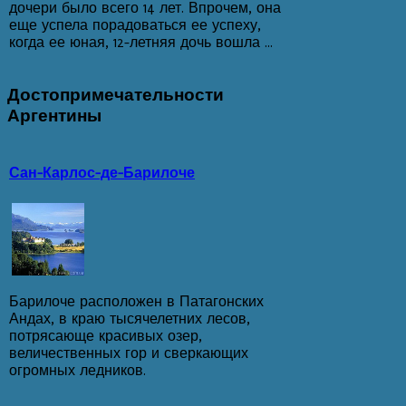
дочери было всего 14 лет. Впрочем, она
еще успела порадоваться ее успеху,
когда ее юная, 12-летняя дочь вошла ...
Достопримечательности
Аргентины
Сан-Карлос-де-Барилоче
Барилоче расположен в Патагонских
Андах, в краю тысячелетних лесов,
потрясающе красивых озер,
величественных гор и сверкающих
огромных ледников.