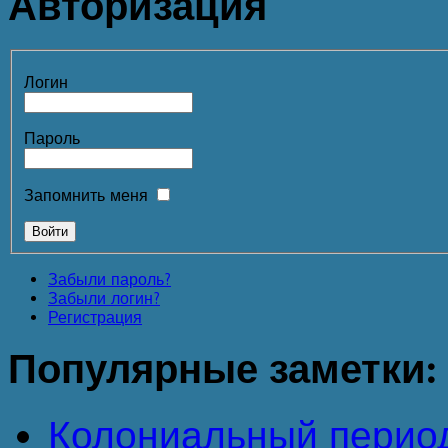
Авторизация
Логин
Пароль
Запомнить меня
Забыли пароль?
Забыли логин?
Регистрация
Популярные
заметки:
Колониальный перио