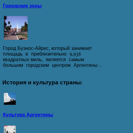
Городские зоны
Город Буэнос-Айрес, который занимает
площадь в приблизительно 9,936
квадратных миль, является самым
большим городским центром Аргентины ...
История
и культура страны:
Культура Аргентины