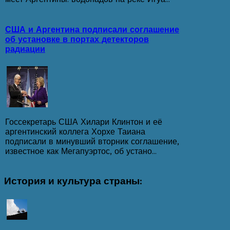
США и Аргентина подписали соглашение
об установке в портах детекторов
радиации
Госсекретарь США Хилари Клинтон и её
аргентинский коллега Хорхе Таиана
подписали в минувший вторник соглашение,
известное как Мегапуэртос, об устано...
История
и культура страны: