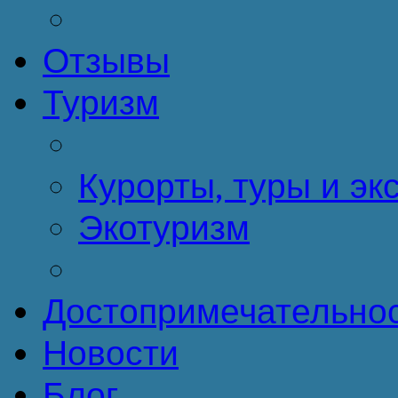
Отзывы
Туризм
Курорты, туры и эк
Экотуризм
Достопримечательно
Новости
Блог