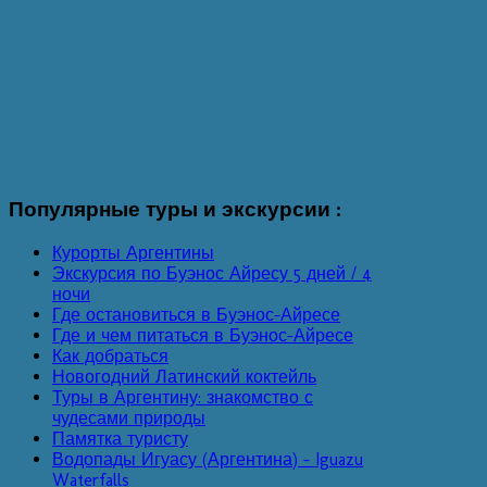
Популярные
туры и экскурсии :
Курорты Аргентины
Экскурсия по Буэнос Айресу 5 дней / 4
ночи
Где остановиться в Буэнос-Айресе
Где и чем питаться в Буэнос-Айресе
Как добраться
Новогодний Латинский коктейль
Туры в Аргентину: знакомство с
чудесами природы
Памятка туристу
Водопады Игуасу (Аргентина) - Iguazu
Waterfalls