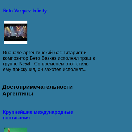
Beto Vazquez Infinity
Вначале аргентинский бас-гитарист и
композитор Бето Вазкез исполнял трэш в
группе Nepal . Со временем этот стиль
ему прискучил, он захотел исполнят...
Достопримечательности
Аргентины
Крупнейшие международ­ные
состязания