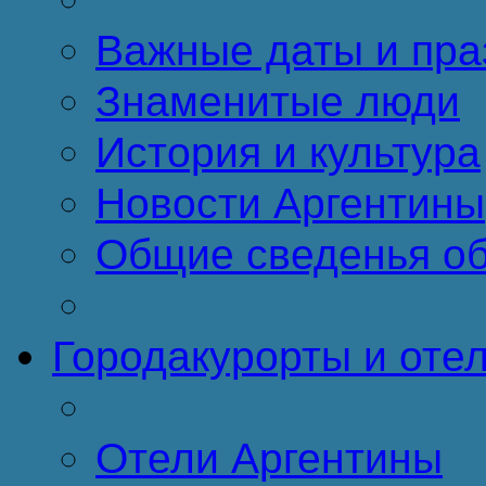
Важные даты и пра
Знаменитые люди
История и культура
Новости Аргентины
Общие сведенья об
Города
курорты и оте
Отели Аргентины