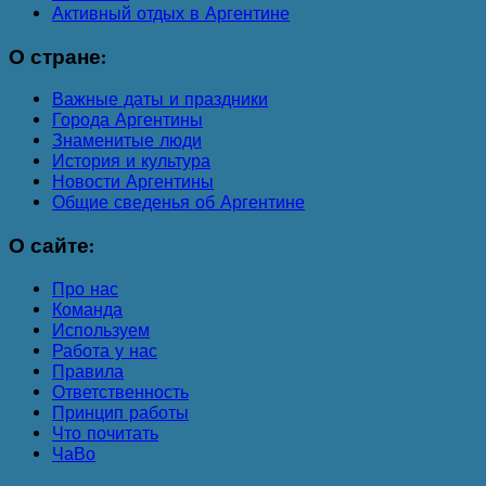
Активный отдых в Аргентине
О
стране:
Важные даты и праздники
Города Аргентины
Знаменитые люди
История и культура
Новости Аргентины
Общие сведенья об Аргентине
О
сайте:
Про нас
Команда
Используем
Работа у нас
Правила
Ответственность
Принцип работы
Что почитать
ЧаВо