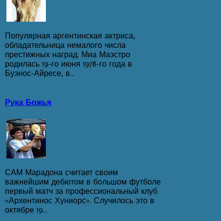
Популярная аргентинская актриса,
обладательница немалого числа
престижных наград. Миа Маэстро
родилась 19-го июня 1978-го года в
Буэнос-Айресе, в...
Рука Божья
САМ Марадона считает своим
важнейшим дебютом в большом футболе
первый матч за профессиональный клуб
«Архентинос Хуниорс». Случилось это в
октябре 19...