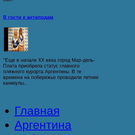
В гости к антиподам
”Еще в начале XX века город Мар-дель-
Плата приобрела статус главного
пляжного курорта Аргентины. В те
времена на побережье проводили летние
каникулы...
Главная
Аргентина