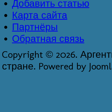
Добавить статью
Карта сайта
Партнёры
Обратная связь
Copyright © 2026. Арген
стране. Powered by Jooml