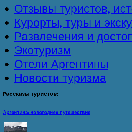
Отзывы туристов, ист
Курорты, туры и экск
Развлечения и досто
Экотуризм
Отели Аргентины
Новости туризма
Рассказы
туристов:
Аргентина: новогоднее путешествие