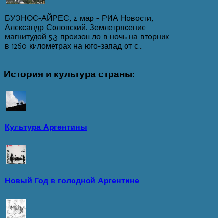
БУЭНОС-АЙРЕС, 2 мар - РИА Новости,
Александр Соловский. Землетрясение
магнитудой 5,3 произошло в ночь на вторник
в 1260 километрах на юго-запад от с...
История
и культура страны:
Культура Аргентины
Новый Год в голодной Аргентине