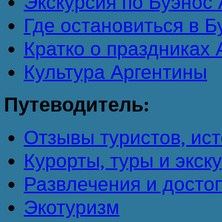
Экскурсия по Буэнос А
Где остановиться в 
Кратко о праздниках
Культура Аргентины
Путеводитель:
Отзывы туристов, ист
Курорты, туры и экск
Развлечения и досто
Экотуризм