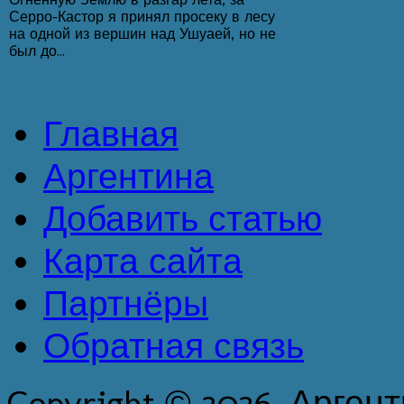
Серро-Кастор я принял просеку в лесу
на одной из вершин над Ушуаей, но не
был до...
Главная
Аргентина
Добавить статью
Карта сайта
Партнёры
Обратная связь
Copyright © 2026. Арген