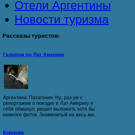
Отели Аргентины
Новости туризма
Рассказы
туристов:
Галопом по Лат Америке
Аргентина. Патагония. Ну, раз уж с
репортажем о поездке в Лат Америку я
себя обманул, решил выложить хотя бы
немного фоток. Знаменитый на весь ми...
Кордова