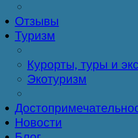
Отзывы
Туризм
Курорты, туры и эк
Экотуризм
Достопримечательно
Новости
Блог