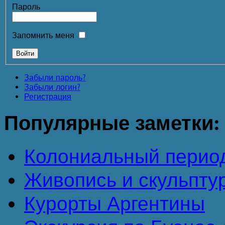
Пароль
Запомнить меня
Забыли пароль?
Забыли логин?
Регистрация
Популярные
заметки:
Колониальный перио
Живопись и скульпту
Курорты Аргентины