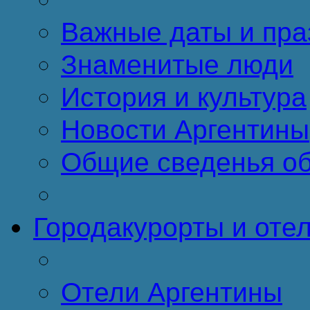
Важные даты и пра
Знаменитые люди
История и культура
Новости Аргентины
Общие сведенья об
Города
курорты и оте
Отели Аргентины