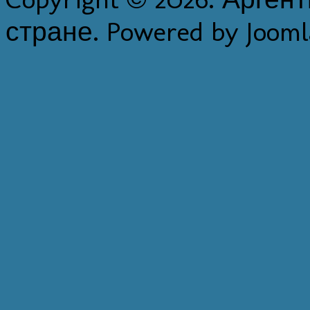
стране. Powered by Jooml