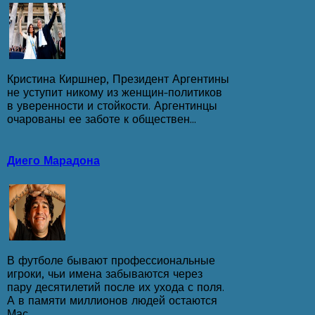
Кристина Киршнер, Президент Аргентины
не уступит никому из женщин-политиков
в уверенности и стойкости. Аргентинцы
очарованы ее заботе к обществен...
Диего Марадона
В футболе бывают профессиональные
игроки, чьи имена забываются через
пару десятилетий после их ухода с поля.
А в памяти миллионов людей остаются
Мас...