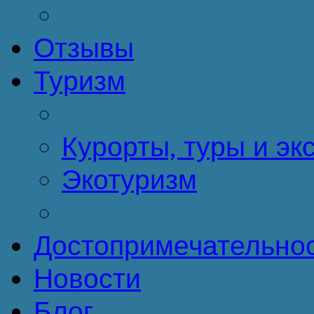
Отзывы
Туризм
Курорты, туры и эк
Экотуризм
Достопримечательно
Новости
Блог