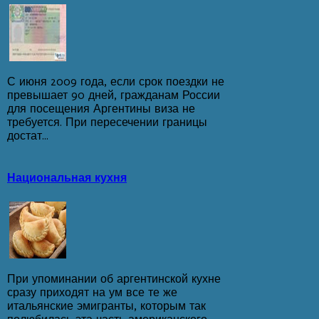
С июня 2009 года, если срок поездки не
превышает 90 дней, гражданам России
для посещения Аргентины виза не
требуется. При пересечении границы
достат...
Национальная кухня
При упоминании об аргентинской кухне
сразу приходят на ум все те же
итальянские эмигранты, которым так