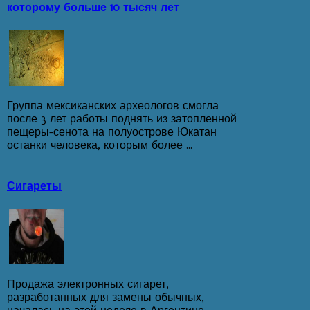
которому больше 10 тысяч лет
Группа мексиканских археологов смогла
после 3 лет работы поднять из затопленной
пещеры-сенота на полуострове Юкатан
останки человека, которым более ...
Сигареты
Продажа электронных сигарет,
разработанных для замены обычных,