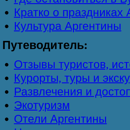
Кратко о праздниках
Культура Аргентины
Путеводитель:
Отзывы туристов, ист
Курорты, туры и экск
Развлечения и досто
Экотуризм
Отели Аргентины