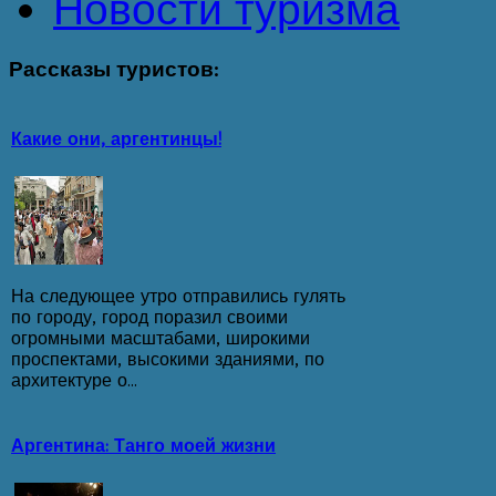
Новости туризма
Рассказы
туристов:
Какие они, аргентинцы!
На следующее утро отправились гулять
по городу, город поразил своими
огромными масштабами, широкими
проспектами, высокими зданиями, по
архитектуре о...
Аргентина: Танго моей жизни