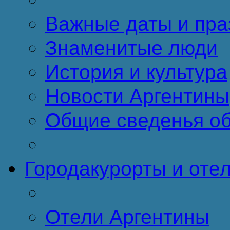
Важные даты и пра
Знаменитые люди
История и культура
Новости Аргентины
Общие сведенья об
Города
курорты и оте
Отели Аргентины