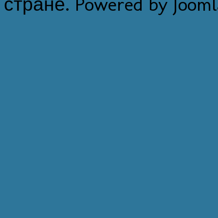
стране. Powered by Jooml