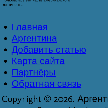
полюбилась эта часть американского
континент...
Главная
Аргентина
Добавить статью
Карта сайта
Партнёры
Обратная связь
Copyright © 2026. Арген