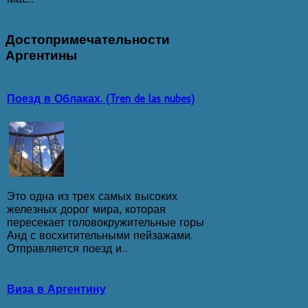
Достопримечательности
Аргентины
Поезд в Облаках. (Tren de las nubes)
Это одна из трех самых высоких
железных дорог мира, которая
пересекает головокружительные горы
Анд с восхитительными пейзажами.
Отправляется поезд и...
Виза в Аргентину